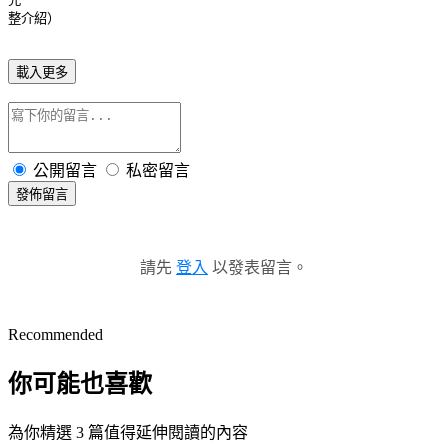
整介紹）
載入更多
公開留言
私密留言
發佈留言
請先
登入
以發表留言。
Recommended
你可能也喜歡
為你精選 3 篇值得延伸閱讀的內容