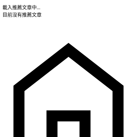
載入推薦文章中...
目前沒有推薦文章