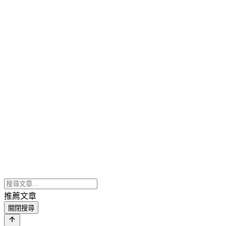
推薦文章
關閉搜尋